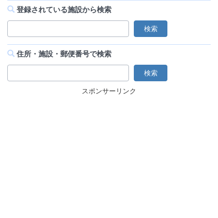
登録されている施設から検索
住所・施設・郵便番号で検索
スポンサーリンク