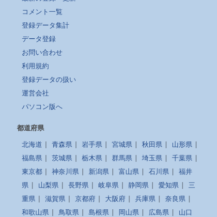
コメント一覧
登録データ集計
データ登録
お問い合わせ
利用規約
登録データの扱い
運営会社
パソコン版へ
都道府県
北海道
|
青森県
|
岩手県
|
宮城県
|
秋田県
|
山形県
|
福島県
|
茨城県
|
栃木県
|
群馬県
|
埼玉県
|
千葉県
|
東京都
|
神奈川県
|
新潟県
|
富山県
|
石川県
|
福井
県
|
山梨県
|
長野県
|
岐阜県
|
静岡県
|
愛知県
|
三
重県
|
滋賀県
|
京都府
|
大阪府
|
兵庫県
|
奈良県
|
和歌山県
|
鳥取県
|
島根県
|
岡山県
|
広島県
|
山口