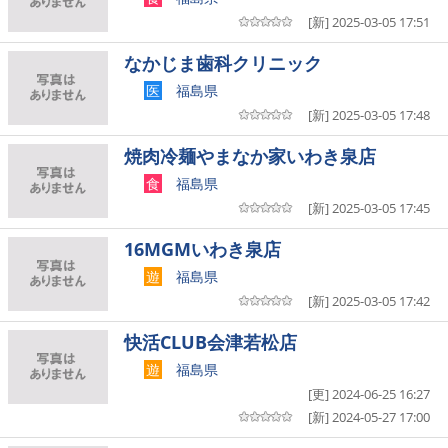
[新] 2025-03-05 17:51
なかじま歯科クリニック
医
福島県
[新] 2025-03-05 17:48
焼肉冷麺やまなか家いわき泉店
食
福島県
[新] 2025-03-05 17:45
16MGMいわき泉店
遊
福島県
[新] 2025-03-05 17:42
快活CLUB会津若松店
遊
福島県
[更] 2024-06-25 16:27
[新] 2024-05-27 17:00