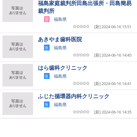
福島家庭裁判所田島出張所・田島簡易
裁判所
官
福島県
[新] 2024-06-16 15:51
あきやま歯科医院
医
福島県
[新] 2024-06-16 14:45
はら歯科クリニック
医
福島県
[新] 2024-06-16 14:41
ふじた循環器内科クリニック
医
福島県
[新] 2024-06-16 14:35