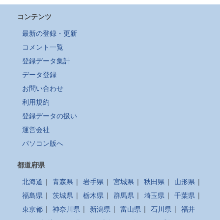
コンテンツ
最新の登録・更新
コメント一覧
登録データ集計
データ登録
お問い合わせ
利用規約
登録データの扱い
運営会社
パソコン版へ
都道府県
北海道
|
青森県
|
岩手県
|
宮城県
|
秋田県
|
山形県
|
福島県
|
茨城県
|
栃木県
|
群馬県
|
埼玉県
|
千葉県
|
東京都
|
神奈川県
|
新潟県
|
富山県
|
石川県
|
福井