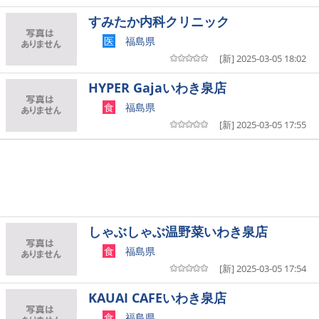
すみたか内科クリニック
医
福島県
[新] 2025-03-05 18:02
HYPER Gajaいわき泉店
食
福島県
[新] 2025-03-05 17:55
しゃぶしゃぶ温野菜いわき泉店
食
福島県
[新] 2025-03-05 17:54
KAUAI CAFEいわき泉店
食
福島県