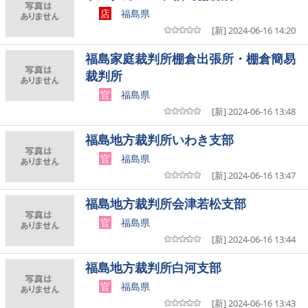
店
福島県
[新] 2024-06-16 14:20
福島家庭裁判所棚倉出張所・棚倉簡易
裁判所
官
福島県
[新] 2024-06-16 13:48
福島地方裁判所いわき支部
官
福島県
[新] 2024-06-16 13:47
福島地方裁判所会津若松支部
官
福島県
[新] 2024-06-16 13:44
福島地方裁判所白河支部
官
福島県
[新] 2024-06-16 13:43