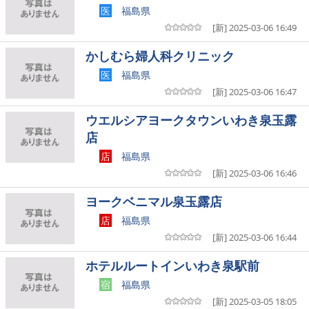
医
福島県
[新] 2025-03-06 16:49
かしむら婦人科クリニック
医
福島県
[新] 2025-03-06 16:47
ウエルシアヨークタウンいわき泉玉露
店
店
福島県
[新] 2025-03-06 16:46
ヨークベニマル泉玉露店
店
福島県
[新] 2025-03-06 16:44
ホテルルートインいわき泉駅前
宿
福島県
[新] 2025-03-05 18:05