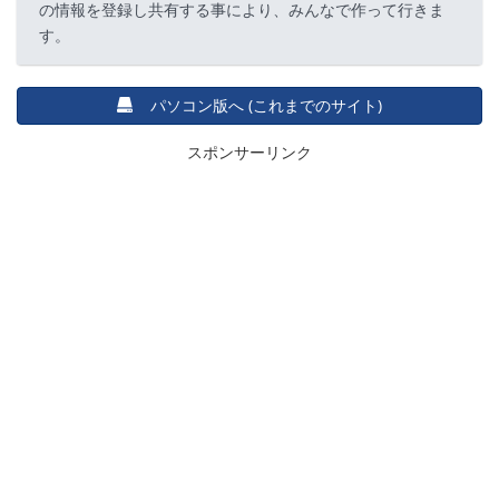
の情報を登録し共有する事により、みんなで作って行きま
す。
パソコン版へ (これまでのサイト)
スポンサーリンク