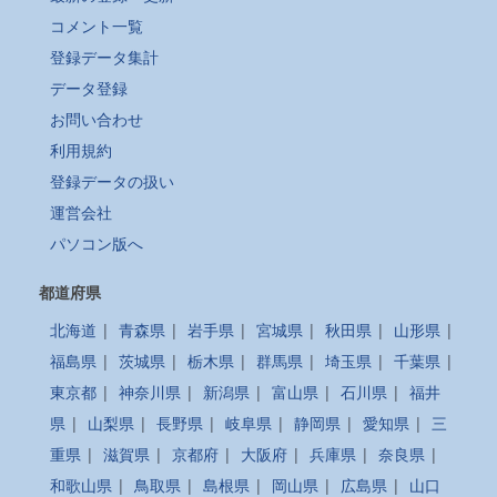
コメント一覧
登録データ集計
データ登録
お問い合わせ
利用規約
登録データの扱い
運営会社
パソコン版へ
都道府県
北海道
|
青森県
|
岩手県
|
宮城県
|
秋田県
|
山形県
|
福島県
|
茨城県
|
栃木県
|
群馬県
|
埼玉県
|
千葉県
|
東京都
|
神奈川県
|
新潟県
|
富山県
|
石川県
|
福井
県
|
山梨県
|
長野県
|
岐阜県
|
静岡県
|
愛知県
|
三
重県
|
滋賀県
|
京都府
|
大阪府
|
兵庫県
|
奈良県
|
和歌山県
|
鳥取県
|
島根県
|
岡山県
|
広島県
|
山口