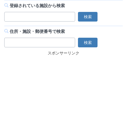
登録されている施設から検索
住所・施設・郵便番号で検索
スポンサーリンク