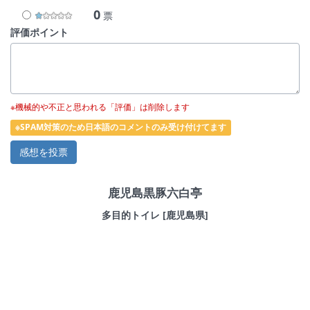
0
票
評価ポイント
※機械的や不正と思われる「評価」は削除します
※SPAM対策のため日本語のコメントのみ受け付けてます
鹿児島黒豚六白亭
多目的トイレ [鹿児島県]