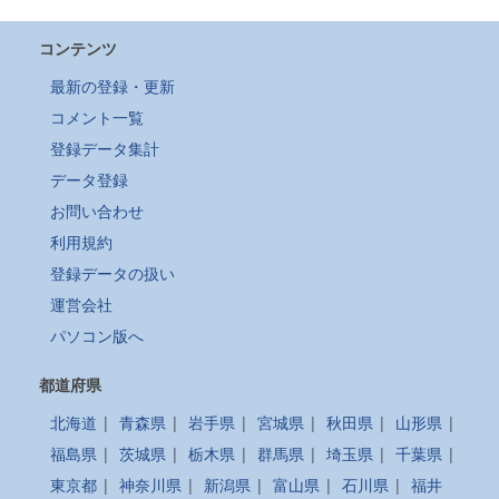
コンテンツ
最新の登録・更新
コメント一覧
登録データ集計
データ登録
お問い合わせ
利用規約
登録データの扱い
運営会社
パソコン版へ
都道府県
北海道
|
青森県
|
岩手県
|
宮城県
|
秋田県
|
山形県
|
福島県
|
茨城県
|
栃木県
|
群馬県
|
埼玉県
|
千葉県
|
東京都
|
神奈川県
|
新潟県
|
富山県
|
石川県
|
福井