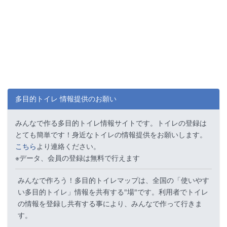
多目的トイレ 情報提供のお願い
みんなで作る多目的トイレ情報サイトです。トイレの登録は
とても簡単です！身近なトイレの情報提供をお願いします。
こちら
より連絡ください。
※データ、会員の登録は無料で行えます
みんなで作ろう！多目的トイレマップは、全国の「使いやす
い多目的トイレ」情報を共有する"場"です。利用者でトイレ
の情報を登録し共有する事により、みんなで作って行きま
す。