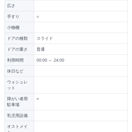
広さ
手すり
○
小物棚
ドアの種類
スライド
ドアの重さ
普通
利用時間
00:00 ～ 24:00
休日など
ウォシュレ
ット
障がい者用
×
駐車場
乳児用設備
オストメイ