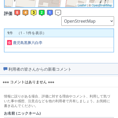
Leaflet
| ©
OpenStreetMap
評価
1
件 （1 - 1件を表示）
食
鹿児島黒豚六白亭
利用者の皆さんからの新着コメント
※※※ コメントはありません ※※※
情報に誤りがある場合、評価に対する理由やコメント、利用して気づ
いた事や感想、注意点などを他の利用者で共有しましょう。お気軽に
書き込んでください。
お名前 (ニックネーム)