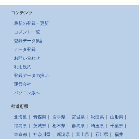
コンテンツ
最新の登録・更新
コメント一覧
登録データ集計
データ登録
お問い合わせ
利用規約
登録データの扱い
運営会社
パソコン版へ
都道府県
北海道
|
青森県
|
岩手県
|
宮城県
|
秋田県
|
山形県
|
福島県
|
茨城県
|
栃木県
|
群馬県
|
埼玉県
|
千葉県
|
東京都
|
神奈川県
|
新潟県
|
富山県
|
石川県
|
福井