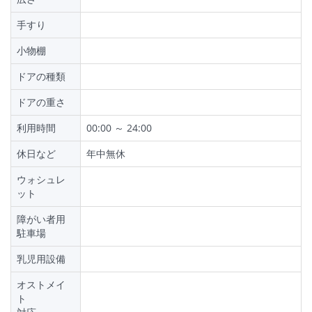
手すり
小物棚
ドアの種類
ドアの重さ
利用時間
00:00 ～ 24:00
休日など
年中無休
ウォシュレ
ット
障がい者用
駐車場
乳児用設備
オストメイ
ト