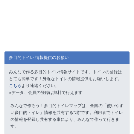
多目的トイレ 情報提供のお願い
みんなで作る多目的トイレ情報サイトです。トイレの登録は
とても簡単です！身近なトイレの情報提供をお願いします。
こちら
より連絡ください。
※データ、会員の登録は無料で行えます
みんなで作ろう！多目的トイレマップは、全国の「使いやす
い多目的トイレ」情報を共有する"場"です。利用者でトイレ
の情報を登録し共有する事により、みんなで作って行きま
す。