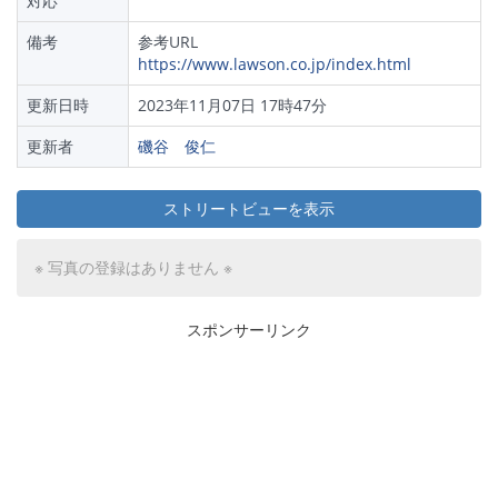
対応
備考
参考URL
https://www.lawson.co.jp/index.html
更新日時
2023年11月07日 17時47分
更新者
磯谷 俊仁
ストリートビューを表示
※ 写真の登録はありません ※
スポンサーリンク