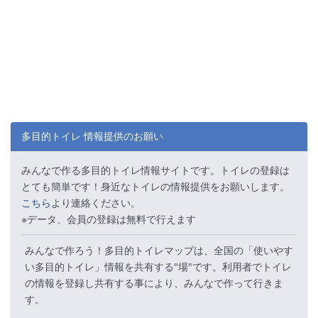
多目的トイレ 情報提供のお願い
みんなで作る多目的トイレ情報サイトです。トイレの登録は
とても簡単です！身近なトイレの情報提供をお願いします。
こちら
より連絡ください。
※データ、会員の登録は無料で行えます
みんなで作ろう！多目的トイレマップは、全国の「使いやす
い多目的トイレ」情報を共有する"場"です。利用者でトイレ
の情報を登録し共有する事により、みんなで作って行きま
す。