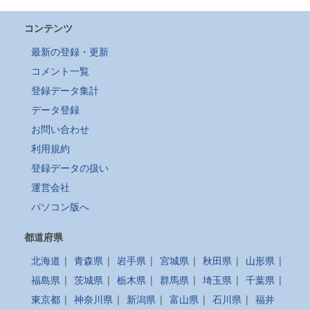
コンテンツ
最新の登録・更新
コメント一覧
登録データ集計
データ登録
お問い合わせ
利用規約
登録データの扱い
運営会社
パソコン版へ
都道府県
北海道
|
青森県
|
岩手県
|
宮城県
|
秋田県
|
山形県
|
福島県
|
茨城県
|
栃木県
|
群馬県
|
埼玉県
|
千葉県
|
東京都
|
神奈川県
|
新潟県
|
富山県
|
石川県
|
福井