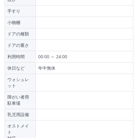
手すり
小物棚
ドアの種類
ドアの重さ
利用時間
00:00 ～ 24:00
休日など
年中無休
ウォシュレ
ット
障がい者用
駐車場
乳児用設備
オストメイ
ト