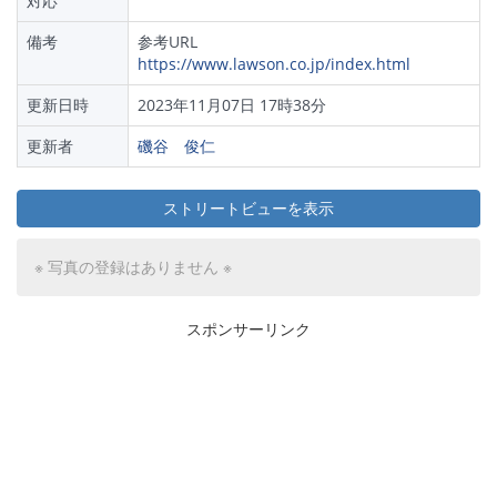
対応
備考
参考URL
https://www.lawson.co.jp/index.html
更新日時
2023年11月07日 17時38分
更新者
磯谷 俊仁
ストリートビューを表示
※ 写真の登録はありません ※
スポンサーリンク