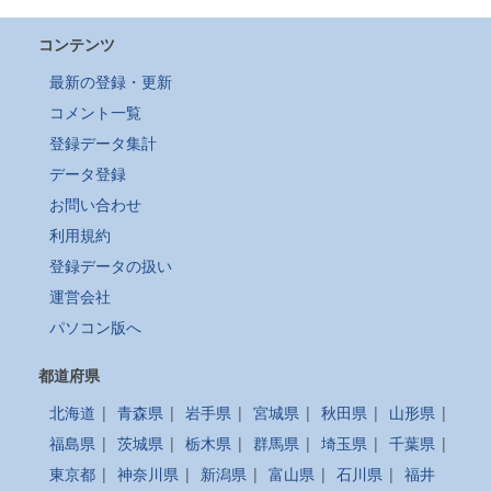
コンテンツ
最新の登録・更新
コメント一覧
登録データ集計
データ登録
お問い合わせ
利用規約
登録データの扱い
運営会社
パソコン版へ
都道府県
北海道
|
青森県
|
岩手県
|
宮城県
|
秋田県
|
山形県
|
福島県
|
茨城県
|
栃木県
|
群馬県
|
埼玉県
|
千葉県
|
東京都
|
神奈川県
|
新潟県
|
富山県
|
石川県
|
福井