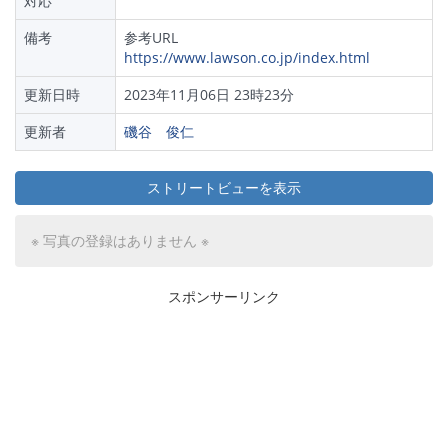
対応
備考
参考URL
https://www.lawson.co.jp/index.html
更新日時
2023年11月06日 23時23分
更新者
磯谷 俊仁
ストリートビューを表示
※ 写真の登録はありません ※
スポンサーリンク