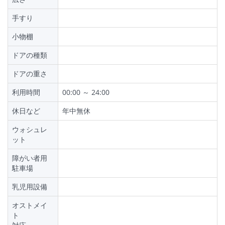
手すり
小物棚
ドアの種類
ドアの重さ
利用時間
00:00 ～ 24:00
休日など
年中無休
ウォシュレ
ット
障がい者用
駐車場
乳児用設備
オストメイ
ト