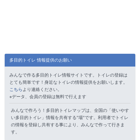
多目的トイレ 情報提供のお願い
みんなで作る多目的トイレ情報サイトです。トイレの登録は
とても簡単です！身近なトイレの情報提供をお願いします。
こちら
より連絡ください。
※データ、会員の登録は無料で行えます
みんなで作ろう！多目的トイレマップは、全国の「使いやす
い多目的トイレ」情報を共有する"場"です。利用者でトイレ
の情報を登録し共有する事により、みんなで作って行きま
す。