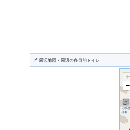
周辺地図・周辺の多目的トイレ
+
−