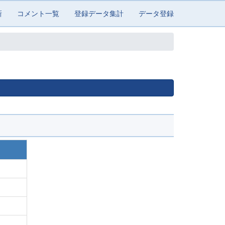
新
コメント一覧
登録データ集計
データ登録