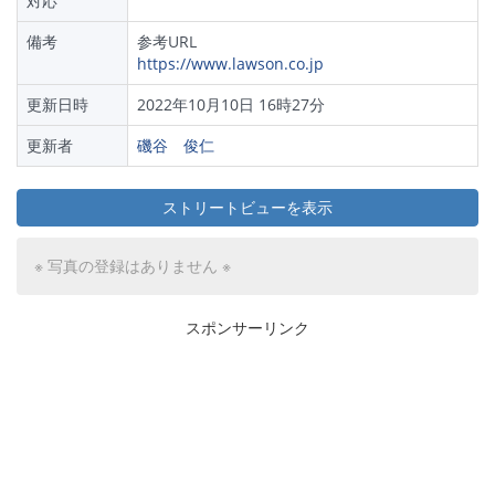
対応
備考
参考URL
https://www.lawson.co.jp
更新日時
2022年10月10日 16時27分
更新者
磯谷 俊仁
ストリートビューを表示
※ 写真の登録はありません ※
スポンサーリンク