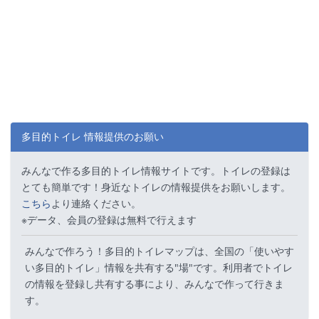
多目的トイレ 情報提供のお願い
みんなで作る多目的トイレ情報サイトです。トイレの登録は
とても簡単です！身近なトイレの情報提供をお願いします。
こちら
より連絡ください。
※データ、会員の登録は無料で行えます
みんなで作ろう！多目的トイレマップは、全国の「使いやす
い多目的トイレ」情報を共有する"場"です。利用者でトイレ
の情報を登録し共有する事により、みんなで作って行きま
す。