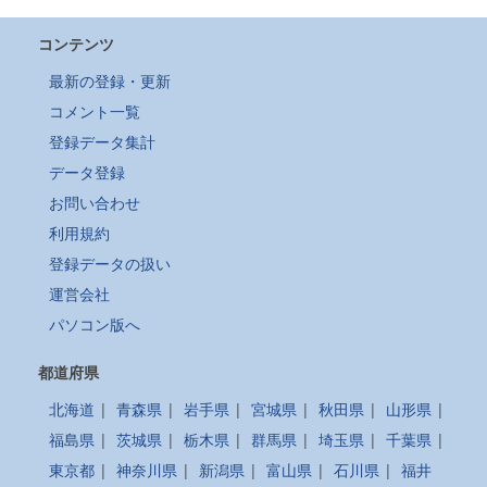
コンテンツ
最新の登録・更新
コメント一覧
登録データ集計
データ登録
お問い合わせ
利用規約
登録データの扱い
運営会社
パソコン版へ
都道府県
北海道
|
青森県
|
岩手県
|
宮城県
|
秋田県
|
山形県
|
福島県
|
茨城県
|
栃木県
|
群馬県
|
埼玉県
|
千葉県
|
東京都
|
神奈川県
|
新潟県
|
富山県
|
石川県
|
福井