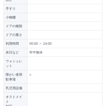
手すり
小物棚
ドアの種類
ドアの重さ
利用時間
00:00 ～ 24:00
休日など
年中無休
ウォシュレ
ット
障がい者用
○
駐車場
乳児用設備
オストメイ
ト