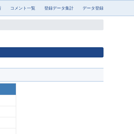
新
コメント一覧
登録データ集計
データ登録