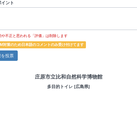
ポイント
的や不正と思われる「評価」は削除します
PAM対策のため日本語のコメントのみ受け付けてます
庄原市立比和自然科学博物館
多目的トイレ [広島県]