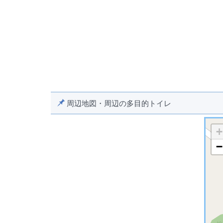
周辺地図・周辺の多目的トイレ
+
−