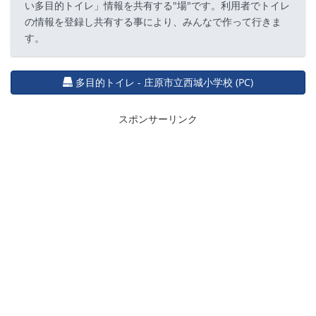
い多目的トイレ」情報を共有する"場"です。利用者でトイレ
の情報を登録し共有する事により、みんなで作って行きま
す。
多目的トイレ - 庄原市立西城小学校 (PC)
スポンサーリンク