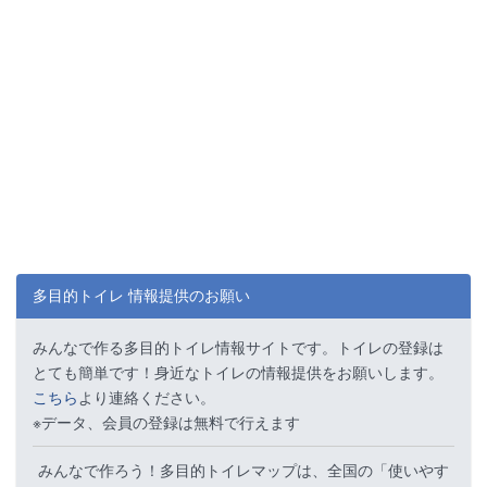
多目的トイレ 情報提供のお願い
みんなで作る多目的トイレ情報サイトです。トイレの登録は
とても簡単です！身近なトイレの情報提供をお願いします。
こちら
より連絡ください。
※データ、会員の登録は無料で行えます
みんなで作ろう！多目的トイレマップは、全国の「使いやす