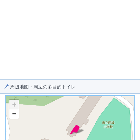
周辺地図・周辺の多目的トイレ
+
−
※ マップを検索、表示中です ※