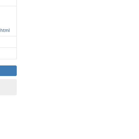
.html