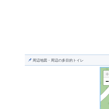
周辺地図・周辺の多目的トイレ
+
−