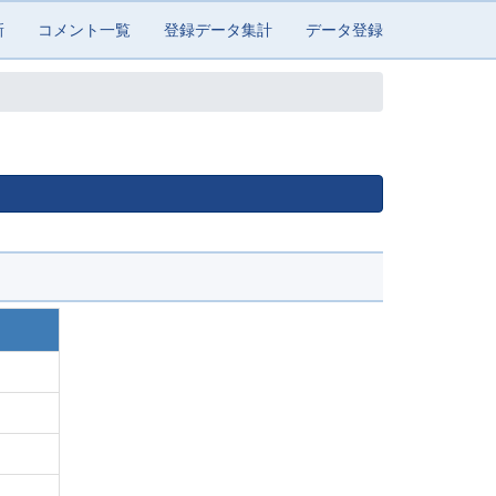
新
コメント一覧
登録データ集計
データ登録