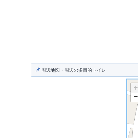
周辺地図・周辺の多目的トイレ
+
−