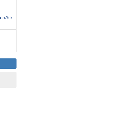
on/hir