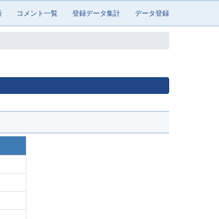
新
コメント一覧
登録データ集計
データ登録