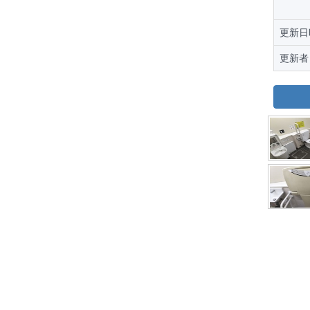
更新日
更新者