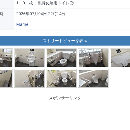
1 0 枚 目男女兼用トイレ②
時
2026年07月04日 22時14分
Mame
ストリートビューを表示
スポンサーリンク