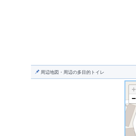
周辺地図・周辺の多目的トイレ
+
−