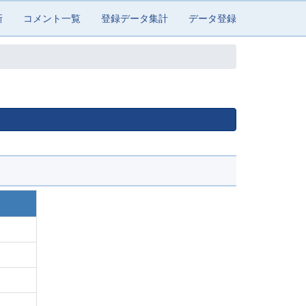
新
コメント一覧
登録データ集計
データ登録