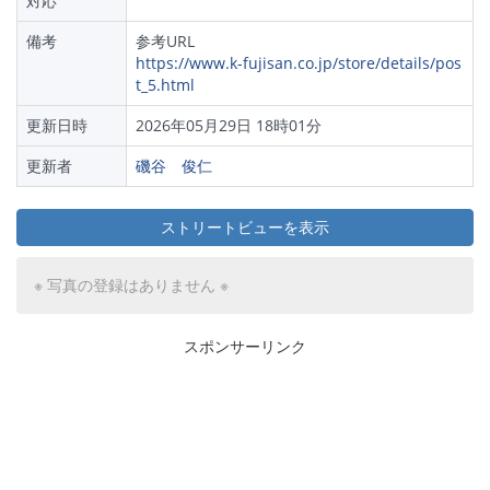
対応
備考
参考URL
https://www.k-fujisan.co.jp/store/details/pos
t_5.html
更新日時
2026年05月29日 18時01分
更新者
磯谷 俊仁
ストリートビューを表示
※ 写真の登録はありません ※
スポンサーリンク