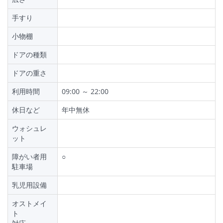
手すり
小物棚
ドアの種類
ドアの重さ
利用時間
09:00 ～ 22:00
休日など
年中無休
ウォシュレ
ット
障がい者用
○
駐車場
乳児用設備
オストメイ
ト