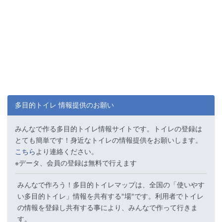
多目的トイレ 情報提供のお願い
みんなで作る多目的トイレ情報サイトです。トイレの登録は
とても簡単です！身近なトイレの情報提供をお願いします。
こちら
より連絡ください。
※データ、会員の登録は無料で行えます
みんなで作ろう！多目的トイレマップは、全国の「使いやす
い多目的トイレ」情報を共有する"場"です。利用者でトイレ
の情報を登録し共有する事により、みんなで作って行きま
す。