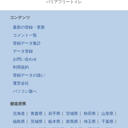
バリアフリートイレ
コンテンツ
最新の登録・更新
コメント一覧
登録データ集計
データ登録
お問い合わせ
利用規約
登録データの扱い
運営会社
パソコン版へ
都道府県
北海道
|
青森県
|
岩手県
|
宮城県
|
秋田県
|
山形県
|
福島県
|
茨城県
|
栃木県
|
群馬県
|
埼玉県
|
千葉県
|