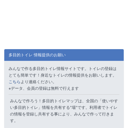
多目的トイレ 情報提供のお願い
みんなで作る多目的トイレ情報サイトです。トイレの登録は
とても簡単です！身近なトイレの情報提供をお願いします。
こちら
より連絡ください。
※データ、会員の登録は無料で行えます
みんなで作ろう！多目的トイレマップは、全国の「使いやす
い多目的トイレ」情報を共有する"場"です。利用者でトイレ
の情報を登録し共有する事により、みんなで作って行きま
す。