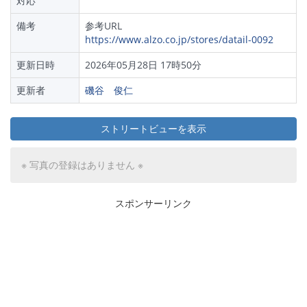
対応
備考
参考URL
https://www.alzo.co.jp/stores/datail-0092
更新日時
2026年05月28日 17時50分
更新者
磯谷 俊仁
ストリートビューを表示
※ 写真の登録はありません ※
スポンサーリンク