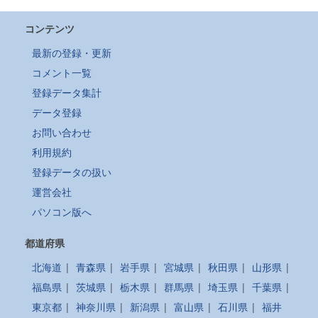
コンテンツ
最新の登録・更新
コメント一覧
登録データ集計
データ登録
お問い合わせ
利用規約
登録データの扱い
運営会社
パソコン版へ
都道府県
北海道
|
青森県
|
岩手県
|
宮城県
|
秋田県
|
山形県
|
福島県
|
茨城県
|
栃木県
|
群馬県
|
埼玉県
|
千葉県
|
東京都
|
神奈川県
|
新潟県
|
富山県
|
石川県
|
福井