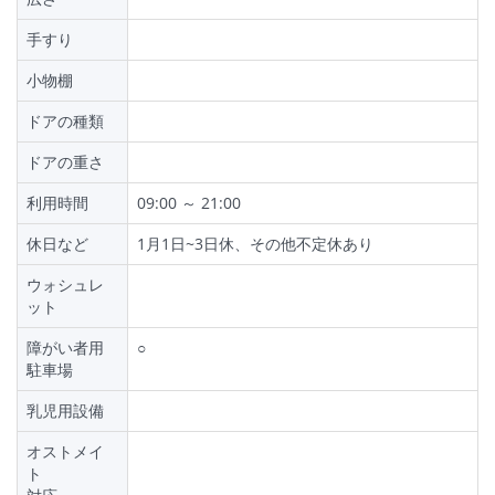
手すり
小物棚
ドアの種類
ドアの重さ
利用時間
09:00 ～ 21:00
休日など
1月1日~3日休、その他不定休あり
ウォシュレ
ット
障がい者用
○
駐車場
乳児用設備
オストメイ
ト