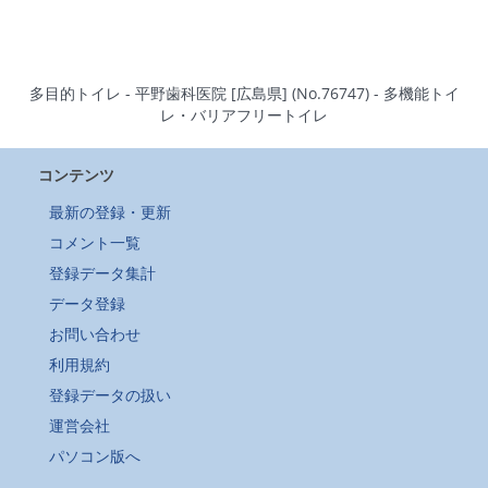
多目的トイレ - 平野歯科医院 [広島県] (No.76747) - 多機能トイ
レ・バリアフリートイレ
コンテンツ
最新の登録・更新
コメント一覧
登録データ集計
データ登録
お問い合わせ
利用規約
登録データの扱い
運営会社
パソコン版へ