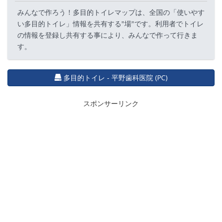
みんなで作ろう！多目的トイレマップは、全国の「使いやす
い多目的トイレ」情報を共有する"場"です。利用者でトイレ
の情報を登録し共有する事により、みんなで作って行きま
す。
多目的トイレ - 平野歯科医院 (PC)
スポンサーリンク