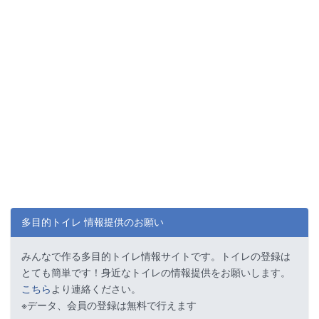
多目的トイレ 情報提供のお願い
みんなで作る多目的トイレ情報サイトです。トイレの登録は
とても簡単です！身近なトイレの情報提供をお願いします。
こちら
より連絡ください。
※データ、会員の登録は無料で行えます