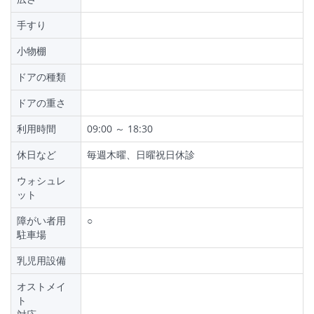
手すり
小物棚
ドアの種類
ドアの重さ
利用時間
09:00 ～ 18:30
休日など
毎週木曜、日曜祝日休診
ウォシュレ
ット
障がい者用
○
駐車場
乳児用設備
オストメイ
ト