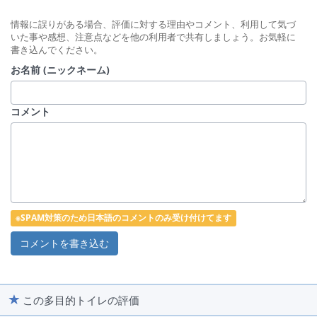
情報に誤りがある場合、評価に対する理由やコメント、利用して気づ
いた事や感想、注意点などを他の利用者で共有しましょう。お気軽に
書き込んでください。
お名前 (ニックネーム)
コメント
※SPAM対策のため日本語のコメントのみ受け付けてます
この多目的トイレの評価