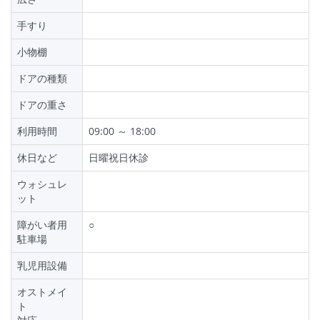
手すり
小物棚
ドアの種類
ドアの重さ
利用時間
09:00 ～ 18:00
休日など
日曜祝日休診
ウォシュレ
ット
障がい者用
○
駐車場
乳児用設備
オストメイ
ト