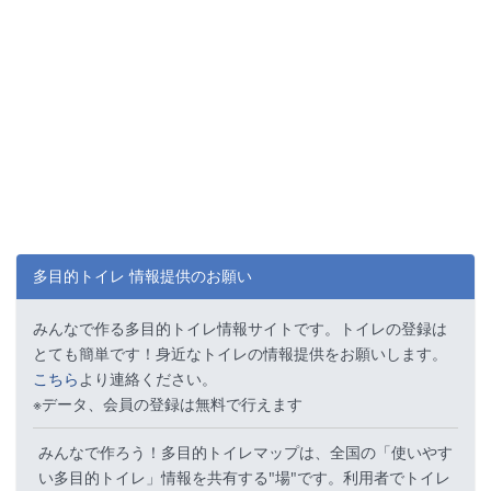
多目的トイレ 情報提供のお願い
みんなで作る多目的トイレ情報サイトです。トイレの登録は
とても簡単です！身近なトイレの情報提供をお願いします。
こちら
より連絡ください。
※データ、会員の登録は無料で行えます
みんなで作ろう！多目的トイレマップは、全国の「使いやす
い多目的トイレ」情報を共有する"場"です。利用者でトイレ