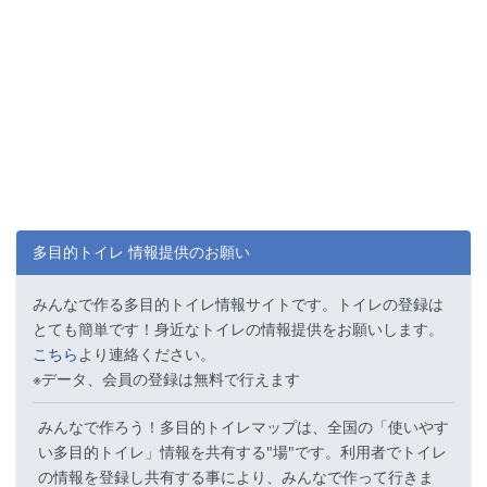
多目的トイレ 情報提供のお願い
みんなで作る多目的トイレ情報サイトです。トイレの登録は
とても簡単です！身近なトイレの情報提供をお願いします。
こちら
より連絡ください。
※データ、会員の登録は無料で行えます
みんなで作ろう！多目的トイレマップは、全国の「使いやす
い多目的トイレ」情報を共有する"場"です。利用者でトイレ
の情報を登録し共有する事により、みんなで作って行きま