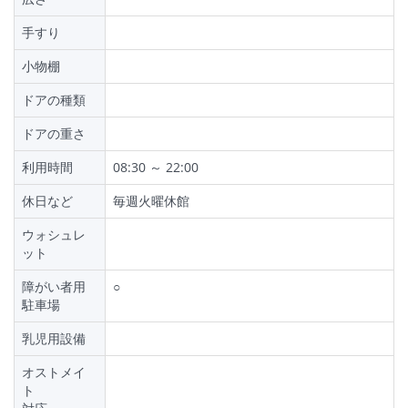
手すり
小物棚
ドアの種類
ドアの重さ
利用時間
08:30 ～ 22:00
休日など
毎週火曜休館
ウォシュレ
ット
障がい者用
○
駐車場
乳児用設備
オストメイ
ト