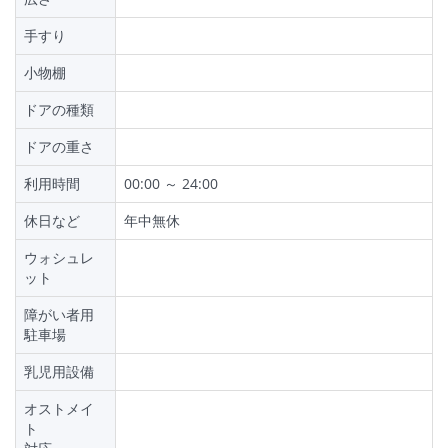
手すり
小物棚
ドアの種類
ドアの重さ
利用時間
00:00 ～ 24:00
休日など
年中無休
ウォシュレ
ット
障がい者用
駐車場
乳児用設備
オストメイ
ト