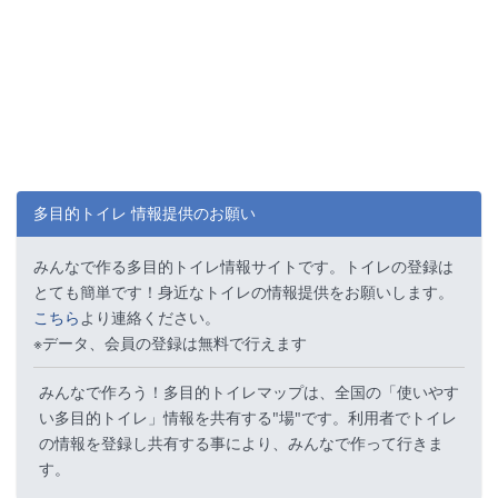
多目的トイレ 情報提供のお願い
みんなで作る多目的トイレ情報サイトです。トイレの登録は
とても簡単です！身近なトイレの情報提供をお願いします。
こちら
より連絡ください。
※データ、会員の登録は無料で行えます
みんなで作ろう！多目的トイレマップは、全国の「使いやす
い多目的トイレ」情報を共有する"場"です。利用者でトイレ
の情報を登録し共有する事により、みんなで作って行きま
す。