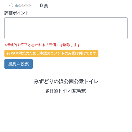
0
票
評価ポイント
※機械的や不正と思われる「評価」は削除します
※SPAM対策のため日本語のコメントのみ受け付けてます
みずどりの浜公園公衆トイレ
多目的トイレ [広島県]