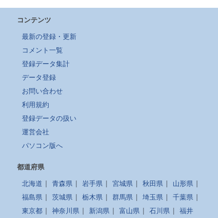
コンテンツ
最新の登録・更新
コメント一覧
登録データ集計
データ登録
お問い合わせ
利用規約
登録データの扱い
運営会社
パソコン版へ
都道府県
北海道
|
青森県
|
岩手県
|
宮城県
|
秋田県
|
山形県
|
福島県
|
茨城県
|
栃木県
|
群馬県
|
埼玉県
|
千葉県
|
東京都
|
神奈川県
|
新潟県
|
富山県
|
石川県
|
福井