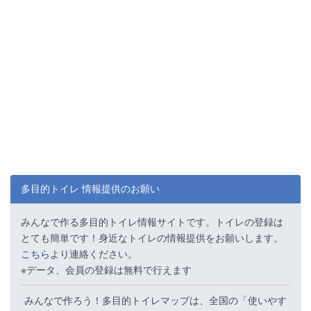
多目的トイレ 情報提供のお願い
みんなで作る多目的トイレ情報サイトです。トイレの登録は
とても簡単です！身近なトイレの情報提供をお願いします。
こちら
より連絡ください。
※データ、会員の登録は無料で行えます
みんなで作ろう！多目的トイレマップは、全国の「使いやす