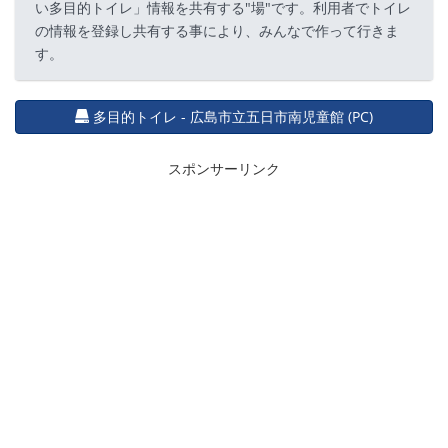
い多目的トイレ」情報を共有する"場"です。利用者でトイレ
の情報を登録し共有する事により、みんなで作って行きま
す。
多目的トイレ - 広島市立五日市南児童館 (PC)
スポンサーリンク