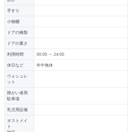
手すり
小物棚
ドアの種類
ドアの重さ
利用時間
00:00 ～ 24:00
休日など
年中無休
ウォシュレ
ット
障がい者用
駐車場
乳児用設備
オストメイ
ト