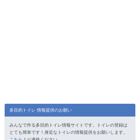
多目的トイレ 情報提供のお願い
みんなで作る多目的トイレ情報サイトです。トイレの登録は
とても簡単です！身近なトイレの情報提供をお願いします。
こちら
より連絡ください。