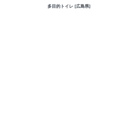
多目的トイレ [広島県]