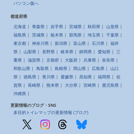
パソコン版へ
都道府県
北海道
|
青森県
|
岩手県
|
宮城県
|
秋田県
|
山形県
|
福島県
|
茨城県
|
栃木県
|
群馬県
|
埼玉県
|
千葉県
|
東京都
|
神奈川県
|
新潟県
|
富山県
|
石川県
|
福井
県
|
山梨県
|
長野県
|
岐阜県
|
静岡県
|
愛知県
|
三
重県
|
滋賀県
|
京都府
|
大阪府
|
兵庫県
|
奈良県
|
和歌山県
|
鳥取県
|
島根県
|
岡山県
|
広島県
|
山口
県
|
徳島県
|
香川県
|
愛媛県
|
高知県
|
福岡県
|
佐
賀県
|
長崎県
|
熊本県
|
大分県
|
宮崎県
|
鹿児島県
|
沖縄県
|
更新情報のブログ・SNS
多目的トイレマップの更新情報 (ブログ)