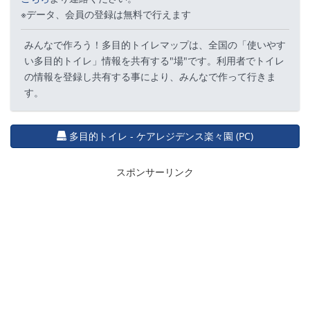
※データ、会員の登録は無料で行えます
みんなで作ろう！多目的トイレマップは、全国の「使いやす
い多目的トイレ」情報を共有する"場"です。利用者でトイレ
の情報を登録し共有する事により、みんなで作って行きま
す。
多目的トイレ - ケアレジデンス楽々園 (PC)
スポンサーリンク