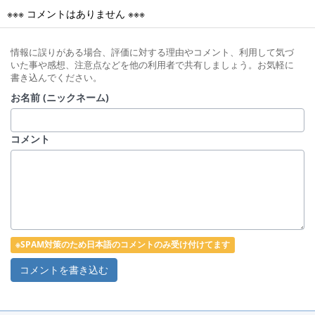
※※※ コメントはありません ※※※
情報に誤りがある場合、評価に対する理由やコメント、利用して気づ
いた事や感想、注意点などを他の利用者で共有しましょう。お気軽に
書き込んでください。
お名前 (ニックネーム)
コメント
※SPAM対策のため日本語のコメントのみ受け付けてます