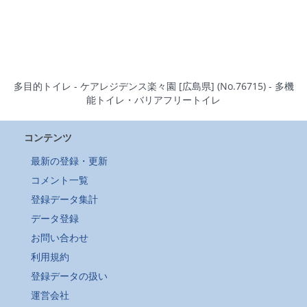
多目的トイレ - ケアレジデンス楽々園 [広島県] (No.76715) - 多機
能トイレ・バリアフリートイレ
コンテンツ
最新の登録・更新
コメント一覧
登録データ集計
データ登録
お問い合わせ
利用規約
登録データの扱い
運営会社