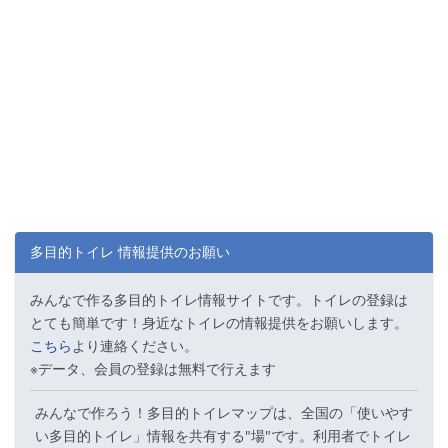
多目的トイレ 情報提供のお願い
みんなで作る多目的トイレ情報サイトです。トイレの登録は
とても簡単です！身近なトイレの情報提供をお願いします。
こちら
より連絡ください。
※データ、会員の登録は無料で行えます
みんなで作ろう！多目的トイレマップは、全国の「使いやす
い多目的トイレ」情報を共有する"場"です。利用者でトイレ