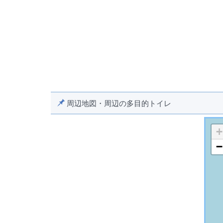
周辺地図・周辺の多目的トイレ
+
−