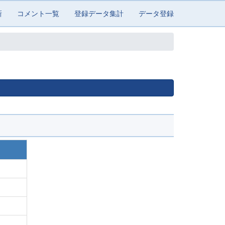
新
コメント一覧
登録データ集計
データ登録