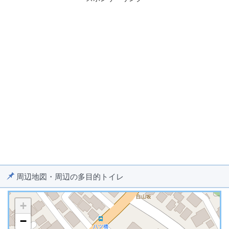
周辺地図・周辺の多目的トイレ
+
−