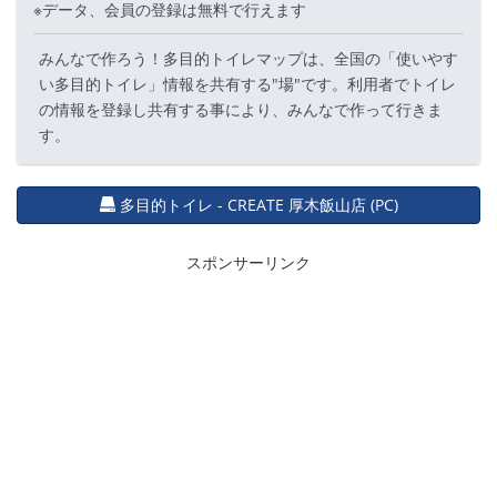
※データ、会員の登録は無料で行えます
みんなで作ろう！多目的トイレマップは、全国の「使いやす
い多目的トイレ」情報を共有する"場"です。利用者でトイレ
の情報を登録し共有する事により、みんなで作って行きま
す。
多目的トイレ - CREATE 厚木飯山店 (PC)
スポンサーリンク