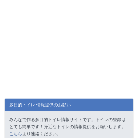
多目的トイレ 情報提供のお願い
みんなで作る多目的トイレ情報サイトです。トイレの登録は
とても簡単です！身近なトイレの情報提供をお願いします。
こちら
より連絡ください。