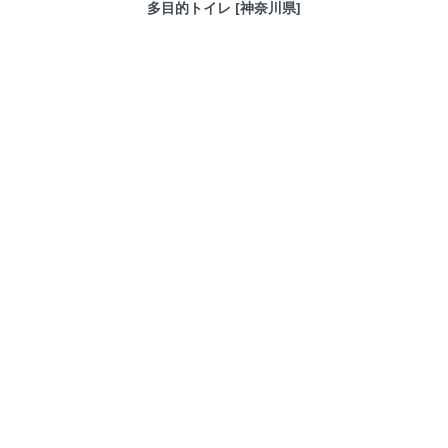
多目的トイレ [神奈川県]