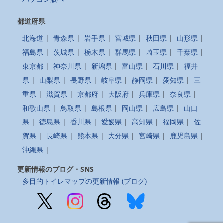
都道府県
北海道
|
青森県
|
岩手県
|
宮城県
|
秋田県
|
山形県
|
福島県
|
茨城県
|
栃木県
|
群馬県
|
埼玉県
|
千葉県
|
東京都
|
神奈川県
|
新潟県
|
富山県
|
石川県
|
福井
県
|
山梨県
|
長野県
|
岐阜県
|
静岡県
|
愛知県
|
三
重県
|
滋賀県
|
京都府
|
大阪府
|
兵庫県
|
奈良県
|
和歌山県
|
鳥取県
|
島根県
|
岡山県
|
広島県
|
山口
県
|
徳島県
|
香川県
|
愛媛県
|
高知県
|
福岡県
|
佐
賀県
|
長崎県
|
熊本県
|
大分県
|
宮崎県
|
鹿児島県
|
沖縄県
|
更新情報のブログ・SNS
多目的トイレマップの更新情報 (ブログ)