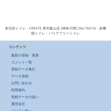
多目的トイレ - CREATE 厚木飯山店 [神奈川県] (No.76615) - 多機
能トイレ・バリアフリートイレ
コンテンツ
最新の登録・更新
コメント一覧
登録データ集計
データ登録
お問い合わせ
利用規約
登録データの扱い
運営会社
パソコン版へ