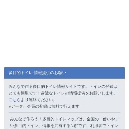
多目的トイレ 情報提供のお願い
みんなで作る多目的トイレ情報サイトです。トイレの登録は
とても簡単です！身近なトイレの情報提供をお願いします。
こちら
より連絡ください。
※データ、会員の登録は無料で行えます
みんなで作ろう！多目的トイレマップは、全国の「使いやす
い多目的トイレ」情報を共有する"場"です。利用者でトイレ