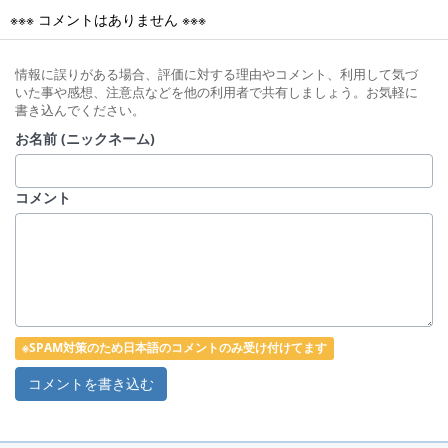
※※※ コメントはありません ※※※
情報に誤りがある場合、評価に対する理由やコメント、利用して気づ
いた事や感想、注意点などを他の利用者で共有しましょう。お気軽に
書き込んでください。
お名前 (ニックネーム)
コメント
※SPAM対策のため日本語のコメントのみ受け付けてます