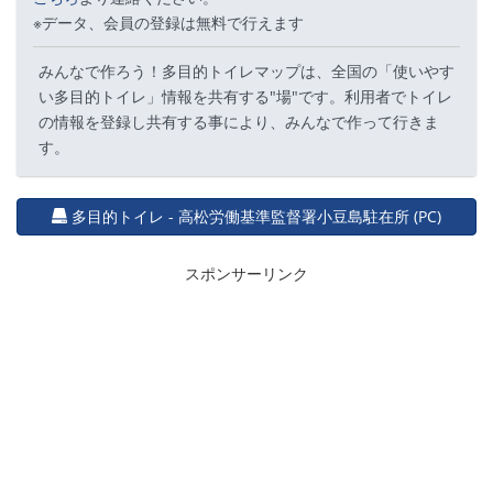
※データ、会員の登録は無料で行えます
みんなで作ろう！多目的トイレマップは、全国の「使いやす
い多目的トイレ」情報を共有する"場"です。利用者でトイレ
の情報を登録し共有する事により、みんなで作って行きま
す。
多目的トイレ - 高松労働基準監督署小豆島駐在所 (PC)
スポンサーリンク