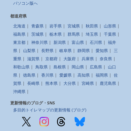
パソコン版へ
都道府県
北海道
|
青森県
|
岩手県
|
宮城県
|
秋田県
|
山形県
|
福島県
|
茨城県
|
栃木県
|
群馬県
|
埼玉県
|
千葉県
|
東京都
|
神奈川県
|
新潟県
|
富山県
|
石川県
|
福井
県
|
山梨県
|
長野県
|
岐阜県
|
静岡県
|
愛知県
|
三
重県
|
滋賀県
|
京都府
|
大阪府
|
兵庫県
|
奈良県
|
和歌山県
|
鳥取県
|
島根県
|
岡山県
|
広島県
|
山口
県
|
徳島県
|
香川県
|
愛媛県
|
高知県
|
福岡県
|
佐
賀県
|
長崎県
|
熊本県
|
大分県
|
宮崎県
|
鹿児島県
|
沖縄県
|
更新情報のブログ・SNS
多目的トイレマップの更新情報 (ブログ)