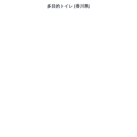
多目的トイレ [香川県]