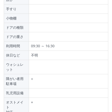
手すり
小物棚
ドアの種類
ドアの重さ
利用時間
09:30 ～ 16:30
休日など
不明
ウォシュレ
ット
障がい者用
○
駐車場
乳児用設備
オストメイ
×
ト