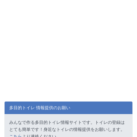
多目的トイレ 情報提供のお願い
みんなで作る多目的トイレ情報サイトです。トイレの登録は
とても簡単です！身近なトイレの情報提供をお願いします。
こちら
より連絡ください。