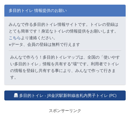
多目的トイレ 情報提供のお願い
みんなで作る多目的トイレ情報サイトです。トイレの登録は
とても簡単です！身近なトイレの情報提供をお願いします。
こちら
より連絡ください。
※データ、会員の登録は無料で行えます
みんなで作ろう！多目的トイレマップは、全国の「使いやす
い多目的トイレ」情報を共有する"場"です。利用者でトイレ
の情報を登録し共有する事により、みんなで作って行きま
す。
多目的トイレ - JR金沢駅新幹線改札内男子トイレ (PC)
スポンサーリンク