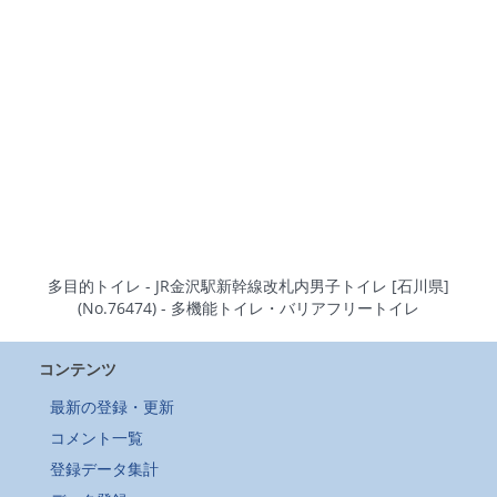
多目的トイレ - JR金沢駅新幹線改札内男子トイレ [石川県]
(No.76474) - 多機能トイレ・バリアフリートイレ
コンテンツ
最新の登録・更新
コメント一覧
登録データ集計