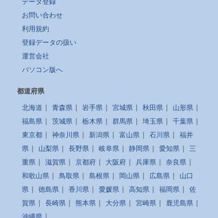
データ登録
お問い合わせ
利用規約
登録データの扱い
運営会社
パソコン版へ
都道府県
北海道
|
青森県
|
岩手県
|
宮城県
|
秋田県
|
山形県
|
福島県
|
茨城県
|
栃木県
|
群馬県
|
埼玉県
|
千葉県
|
東京都
|
神奈川県
|
新潟県
|
富山県
|
石川県
|
福井
県
|
山梨県
|
長野県
|
岐阜県
|
静岡県
|
愛知県
|
三
重県
|
滋賀県
|
京都府
|
大阪府
|
兵庫県
|
奈良県
|
和歌山県
|
鳥取県
|
島根県
|
岡山県
|
広島県
|
山口
県
|
徳島県
|
香川県
|
愛媛県
|
高知県
|
福岡県
|
佐
賀県
|
長崎県
|
熊本県
|
大分県
|
宮崎県
|
鹿児島県
|
沖縄県
|