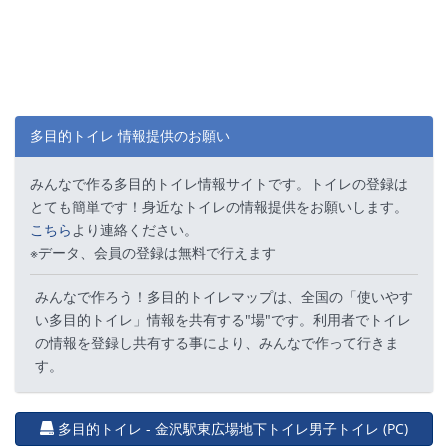
多目的トイレ 情報提供のお願い
みんなで作る多目的トイレ情報サイトです。トイレの登録は
とても簡単です！身近なトイレの情報提供をお願いします。
こちら
より連絡ください。
※データ、会員の登録は無料で行えます
みんなで作ろう！多目的トイレマップは、全国の「使いやす
い多目的トイレ」情報を共有する"場"です。利用者でトイレ
の情報を登録し共有する事により、みんなで作って行きま
す。
多目的トイレ - 金沢駅東広場地下トイレ男子トイレ (PC)