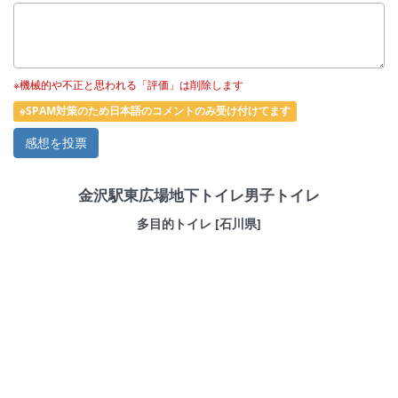
※機械的や不正と思われる「評価」は削除します
※SPAM対策のため日本語のコメントのみ受け付けてます
金沢駅東広場地下トイレ男子トイレ
多目的トイレ [石川県]