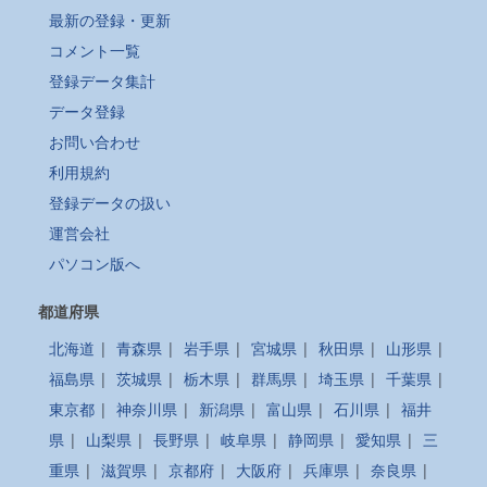
最新の登録・更新
コメント一覧
登録データ集計
データ登録
お問い合わせ
利用規約
登録データの扱い
運営会社
パソコン版へ
都道府県
北海道
|
青森県
|
岩手県
|
宮城県
|
秋田県
|
山形県
|
福島県
|
茨城県
|
栃木県
|
群馬県
|
埼玉県
|
千葉県
|
東京都
|
神奈川県
|
新潟県
|
富山県
|
石川県
|
福井
県
|
山梨県
|
長野県
|
岐阜県
|
静岡県
|
愛知県
|
三
重県
|
滋賀県
|
京都府
|
大阪府
|
兵庫県
|
奈良県
|