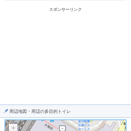
スポンサーリンク
周辺地図・周辺の多目的トイレ
+