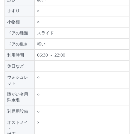
手すり
○
小物棚
○
ドアの種類
スライド
ドアの重さ
軽い
利用時間
06:30 ～ 22:00
休日など
ウォシュレ
○
ット
障がい者用
○
駐車場
乳児用設備
○
オストメイ
×
ト