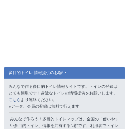
多目的トイレ 情報提供のお願い
みんなで作る多目的トイレ情報サイトです。トイレの登録は
とても簡単です！身近なトイレの情報提供をお願いします。
こちら
より連絡ください。
※データ、会員の登録は無料で行えます
みんなで作ろう！多目的トイレマップは、全国の「使いやす
い多目的トイレ」情報を共有する"場"です。利用者でトイレ