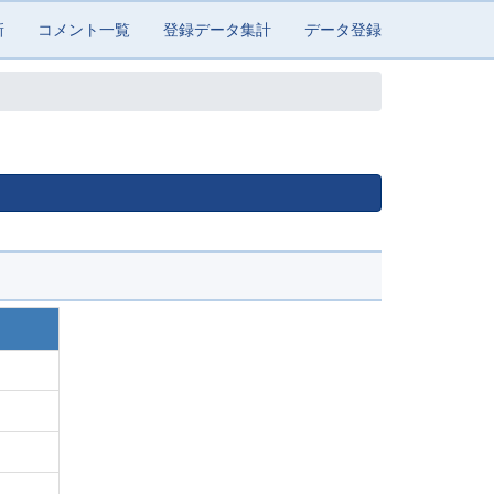
新
コメント一覧
登録データ集計
データ登録