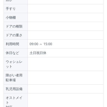
手すり
小物棚
ドアの種類
ドアの重さ
利用時間
09:00 ～ 15:00
休日など
土日祝日休
ウォシュレ
ット
障がい者用
駐車場
乳児用設備
オストメイ
ト