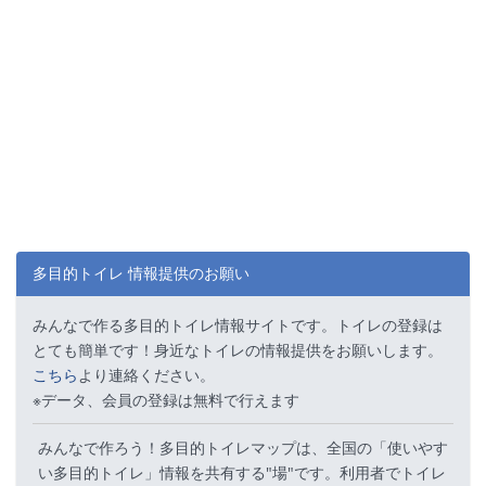
多目的トイレ 情報提供のお願い
みんなで作る多目的トイレ情報サイトです。トイレの登録は
とても簡単です！身近なトイレの情報提供をお願いします。
こちら
より連絡ください。
※データ、会員の登録は無料で行えます
みんなで作ろう！多目的トイレマップは、全国の「使いやす
い多目的トイレ」情報を共有する"場"です。利用者でトイレ