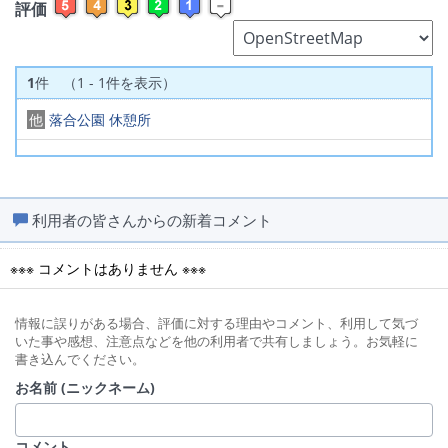
評価
1
件 （1 - 1件を表示）
他
落合公園 休憩所
利用者の皆さんからの新着コメント
※※※ コメントはありません ※※※
情報に誤りがある場合、評価に対する理由やコメント、利用して気づ
いた事や感想、注意点などを他の利用者で共有しましょう。お気軽に
書き込んでください。
お名前 (ニックネーム)
コメント