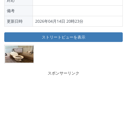
対応
備考
更新日時
2026年04月14日 20時23分
ストリートビューを表示
スポンサーリンク