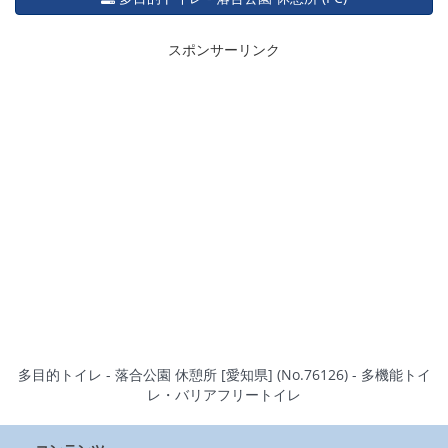
スポンサーリンク
多目的トイレ - 落合公園 休憩所 [愛知県] (No.76126) - 多機能トイ
レ・バリアフリートイレ