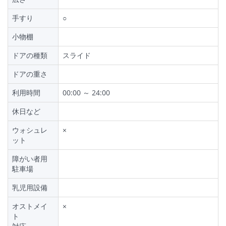
手すり
○
小物棚
ドアの種類
スライド
ドアの重さ
利用時間
00:00 ～ 24:00
休日など
ウォシュレ
×
ット
障がい者用
駐車場
乳児用設備
オストメイ
×
ト