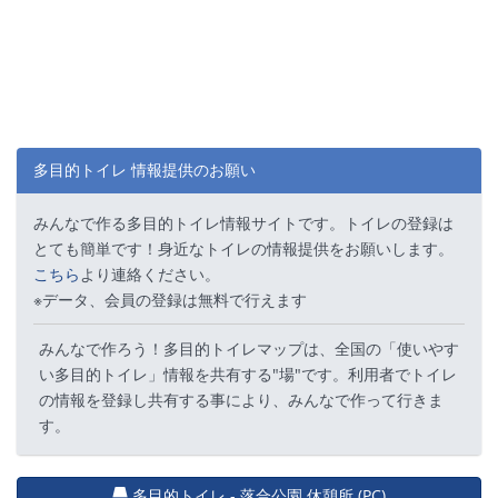
多目的トイレ 情報提供のお願い
みんなで作る多目的トイレ情報サイトです。トイレの登録は
とても簡単です！身近なトイレの情報提供をお願いします。
こちら
より連絡ください。
※データ、会員の登録は無料で行えます
みんなで作ろう！多目的トイレマップは、全国の「使いやす
い多目的トイレ」情報を共有する"場"です。利用者でトイレ
の情報を登録し共有する事により、みんなで作って行きま
す。
多目的トイレ - 落合公園 休憩所 (PC)