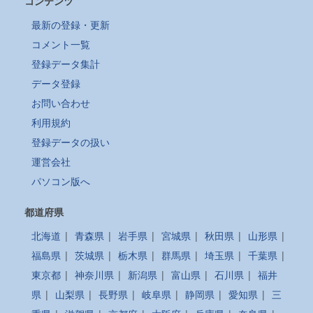
コンテンツ
最新の登録・更新
コメント一覧
登録データ集計
データ登録
お問い合わせ
利用規約
登録データの扱い
運営会社
パソコン版へ
都道府県
北海道
|
青森県
|
岩手県
|
宮城県
|
秋田県
|
山形県
|
福島県
|
茨城県
|
栃木県
|
群馬県
|
埼玉県
|
千葉県
|
東京都
|
神奈川県
|
新潟県
|
富山県
|
石川県
|
福井
県
|
山梨県
|
長野県
|
岐阜県
|
静岡県
|
愛知県
|
三