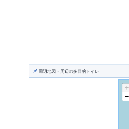
周辺地図・周辺の多目的トイレ
+
−