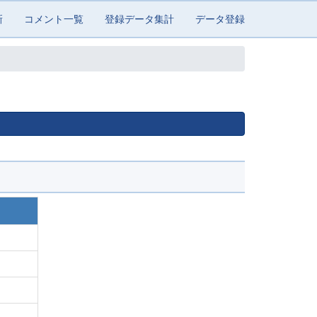
新
コメント一覧
登録データ集計
データ登録