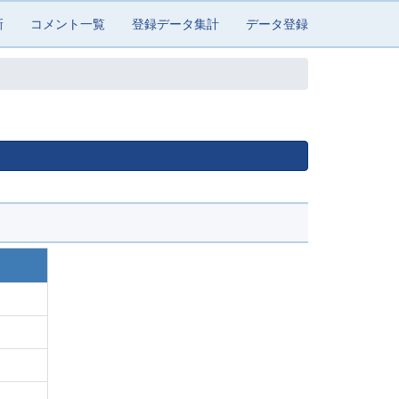
新
コメント一覧
登録データ集計
データ登録