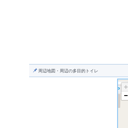
周辺地図・周辺の多目的トイレ
+
−