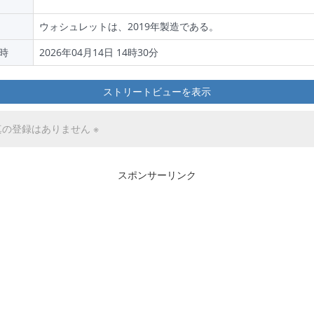
ウォシュレットは、2019年製造である。
時
2026年04月14日 14時30分
ストリートビューを表示
真の登録はありません ※
スポンサーリンク