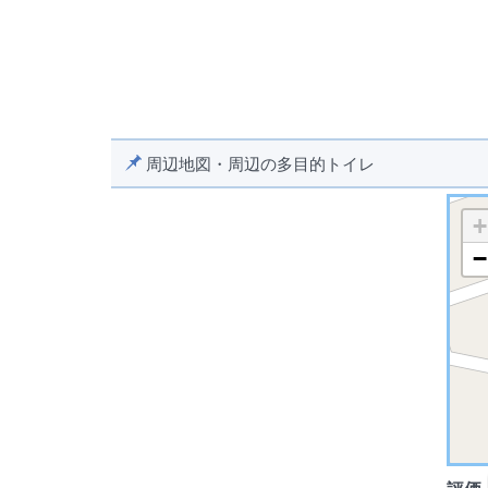
周辺地図・周辺の多目的トイレ
+
−