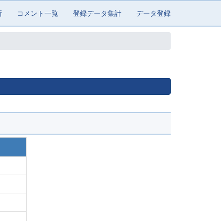
新
コメント一覧
登録データ集計
データ登録