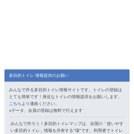
多目的トイレ 情報提供のお願い
みんなで作る多目的トイレ情報サイトです。トイレの登録は
とても簡単です！身近なトイレの情報提供をお願いします。
こちら
より連絡ください。
※データ、会員の登録は無料で行えます
みんなで作ろう！多目的トイレマップは、全国の「使いやす
い多目的トイレ」情報を共有する"場"です。利用者でトイレ