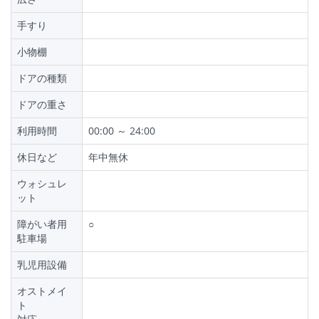
手すり
小物棚
ドアの種類
ドアの重さ
利用時間
00:00 ～ 24:00
休日など
年中無休
ウォシュレ
ット
障がい者用
○
駐車場
乳児用設備
オストメイ
ト