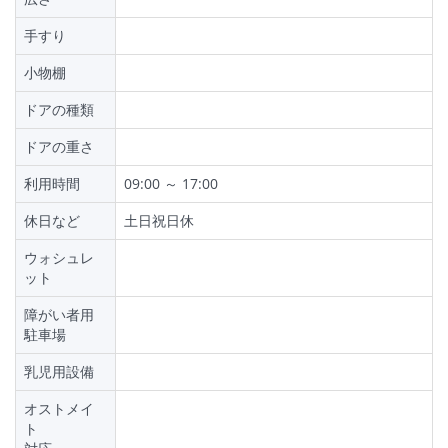
手すり
小物棚
ドアの種類
ドアの重さ
利用時間
09:00 ～ 17:00
休日など
土日祝日休
ウォシュレ
ット
障がい者用
駐車場
乳児用設備
オストメイ
ト