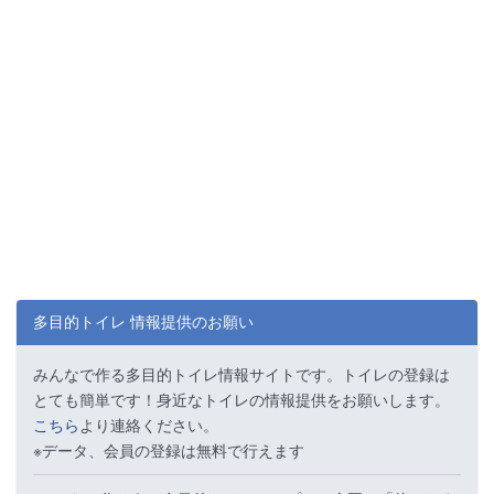
多目的トイレ 情報提供のお願い
みんなで作る多目的トイレ情報サイトです。トイレの登録は
とても簡単です！身近なトイレの情報提供をお願いします。
こちら
より連絡ください。
※データ、会員の登録は無料で行えます