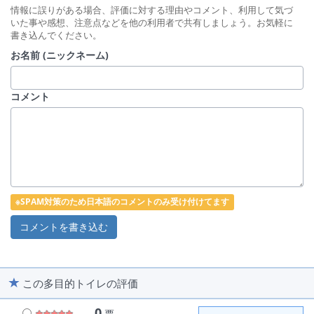
情報に誤りがある場合、評価に対する理由やコメント、利用して気づ
いた事や感想、注意点などを他の利用者で共有しましょう。お気軽に
書き込んでください。
お名前 (ニックネーム)
コメント
※SPAM対策のため日本語のコメントのみ受け付けてます
この多目的トイレの評価
0
票