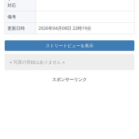
対応
備考
更新日時
2026年04月08日 22時19分
ストリートビューを表示
※ 写真の登録はありません ※
スポンサーリンク