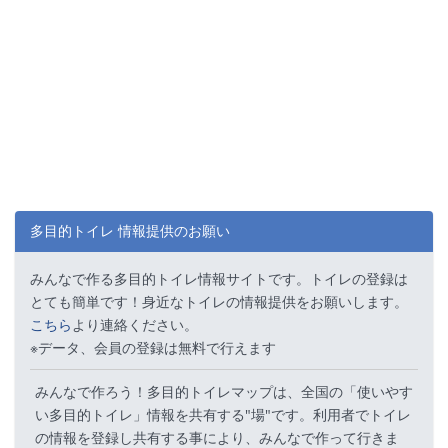
多目的トイレ 情報提供のお願い
みんなで作る多目的トイレ情報サイトです。トイレの登録は
とても簡単です！身近なトイレの情報提供をお願いします。
こちら
より連絡ください。
※データ、会員の登録は無料で行えます
みんなで作ろう！多目的トイレマップは、全国の「使いやす
い多目的トイレ」情報を共有する"場"です。利用者でトイレ
の情報を登録し共有する事により、みんなで作って行きま