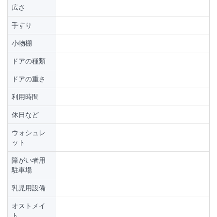
広さ
手すり
小物棚
ドアの種類
ドアの重さ
利用時間
休日など
ウォシュレ
ット
障がい者用
駐車場
乳児用設備
オストメイ
ト