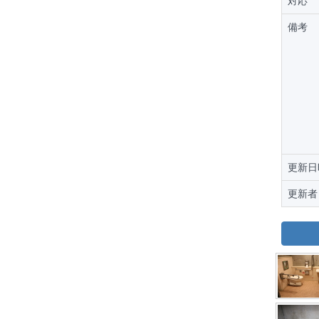
対応
備考
更新日
更新者