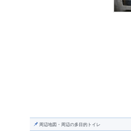
周辺地図・周辺の多目的トイレ