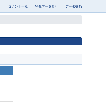
新
コメント一覧
登録データ集計
データ登録