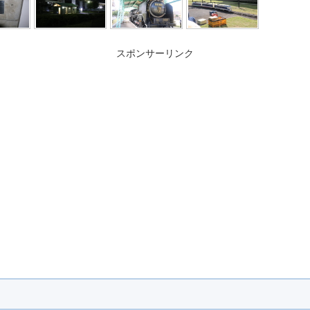
スポンサーリンク