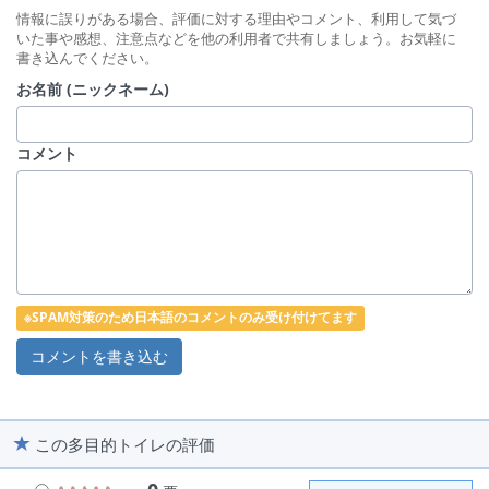
情報に誤りがある場合、評価に対する理由やコメント、利用して気づ
いた事や感想、注意点などを他の利用者で共有しましょう。お気軽に
書き込んでください。
お名前 (ニックネーム)
コメント
※SPAM対策のため日本語のコメントのみ受け付けてます
この多目的トイレの評価