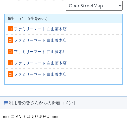
5
件 （1 - 5件を表示）
コ
ファミリーマート 白山藤木店
コ
ファミリーマート 白山藤木店
コ
ファミリーマート 白山藤木店
コ
ファミリーマート 白山藤木店
コ
ファミリーマート 白山藤木店
利用者の皆さんからの新着コメント
※※※ コメントはありません ※※※