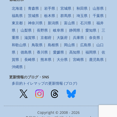
北海道
|
青森県
|
岩手県
|
宮城県
|
秋田県
|
山形県
|
福島県
|
茨城県
|
栃木県
|
群馬県
|
埼玉県
|
千葉県
|
東京都
|
神奈川県
|
新潟県
|
富山県
|
石川県
|
福井
県
|
山梨県
|
長野県
|
岐阜県
|
静岡県
|
愛知県
|
三
重県
|
滋賀県
|
京都府
|
大阪府
|
兵庫県
|
奈良県
|
和歌山県
|
鳥取県
|
島根県
|
岡山県
|
広島県
|
山口
県
|
徳島県
|
香川県
|
愛媛県
|
高知県
|
福岡県
|
佐
賀県
|
長崎県
|
熊本県
|
大分県
|
宮崎県
|
鹿児島県
|
沖縄県
|
更新情報のブログ・SNS
多目的トイレマップの更新情報 (ブログ)
Copyright © 2008 - 2026