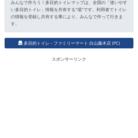
みんなで作ろう！多目的トイレマップは、全国の「使いやす
い多目的トイレ」情報を共有する"場"です。利用者でトイレ
の情報を登録し共有する事により、みんなで作って行きま
す。
多目的トイレ - ファミリーマート 白山藤木店 (PC)
スポンサーリンク