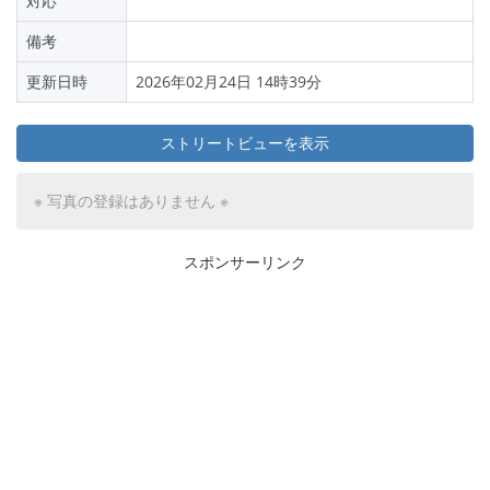
対応
備考
更新日時
2026年02月24日 14時39分
ストリートビューを表示
※ 写真の登録はありません ※
スポンサーリンク