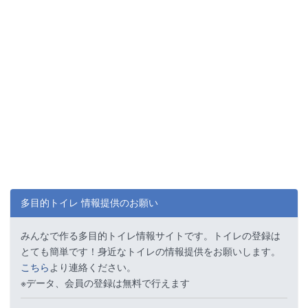
多目的トイレ 情報提供のお願い
みんなで作る多目的トイレ情報サイトです。トイレの登録は
とても簡単です！身近なトイレの情報提供をお願いします。
こちら
より連絡ください。
※データ、会員の登録は無料で行えます