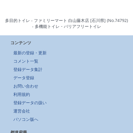
多目的トイレ - ファミリーマート 白山藤木店 [石川県] (No.74792)
- 多機能トイレ・バリアフリートイレ
コンテンツ
最新の登録・更新
コメント一覧
登録データ集計
データ登録
お問い合わせ
利用規約
登録データの扱い
運営会社
パソコン版へ
都道府県