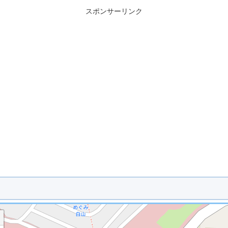
スポンサーリンク