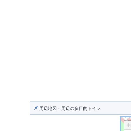
周辺地図・周辺の多目的トイレ
+