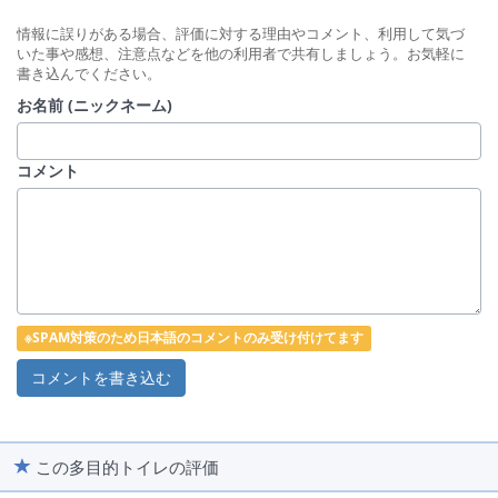
情報に誤りがある場合、評価に対する理由やコメント、利用して気づ
いた事や感想、注意点などを他の利用者で共有しましょう。お気軽に
書き込んでください。
お名前 (ニックネーム)
コメント
※SPAM対策のため日本語のコメントのみ受け付けてます
この多目的トイレの評価