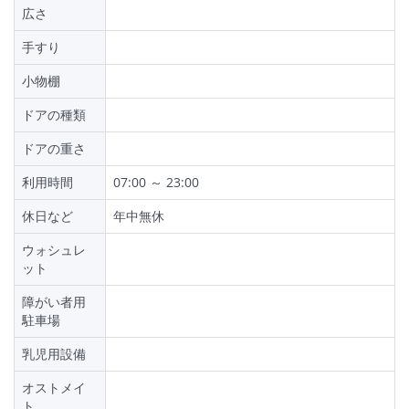
広さ
手すり
小物棚
ドアの種類
ドアの重さ
利用時間
07:00 ～ 23:00
休日など
年中無休
ウォシュレ
ット
障がい者用
駐車場
乳児用設備
オストメイ
ト