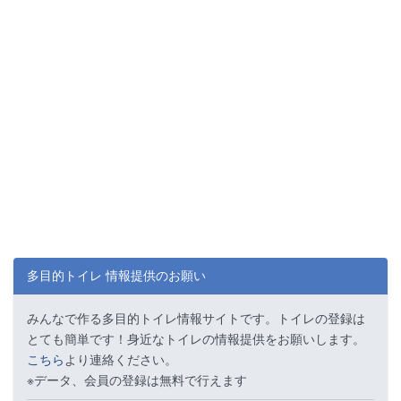
多目的トイレ 情報提供のお願い
みんなで作る多目的トイレ情報サイトです。トイレの登録は
とても簡単です！身近なトイレの情報提供をお願いします。
こちら
より連絡ください。
※データ、会員の登録は無料で行えます