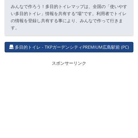
みんなで作ろう！多目的トイレマップは、全国の「使いやす
い多目的トイレ」情報を共有する"場"です。利用者でトイレ
の情報を登録し共有する事により、みんなで作って行きま
す。
多目的トイレ - TKPガーデンシティPREMIUM広島駅前 (PC)
スポンサーリンク