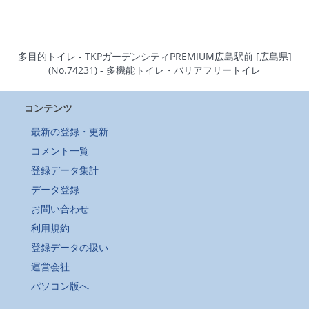
多目的トイレ - TKPガーデンシティPREMIUM広島駅前 [広島県]
(No.74231) - 多機能トイレ・バリアフリートイレ
コンテンツ
最新の登録・更新
コメント一覧
登録データ集計
データ登録
お問い合わせ
利用規約
登録データの扱い
運営会社
パソコン版へ