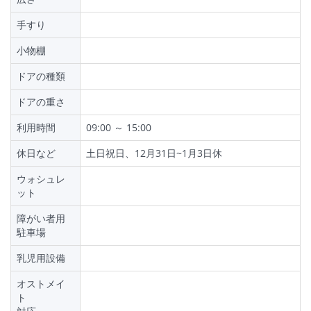
手すり
小物棚
ドアの種類
ドアの重さ
利用時間
09:00 ～ 15:00
休日など
土日祝日、12月31日~1月3日休
ウォシュレ
ット
障がい者用
駐車場
乳児用設備
オストメイ
ト