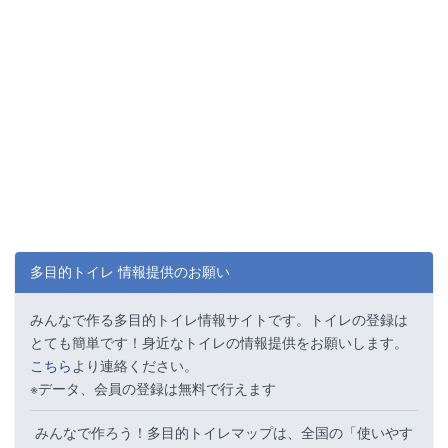
多目的トイレ 情報提供のお願い
みんなで作る多目的トイレ情報サイトです。トイレの登録は
とても簡単です！身近なトイレの情報提供をお願いします。
こちら
より連絡ください。
※データ、会員の登録は無料で行えます
みんなで作ろう！多目的トイレマップは、全国の「使いやす