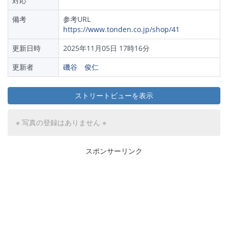
対応
備考
参考URL
https://www.tonden.co.jp/shop/41
更新日時
2025年11月05日 17時16分
更新者
磯谷 俊仁
ストリートビューを表示
※ 写真の登録はありません ※
スポンサーリンク