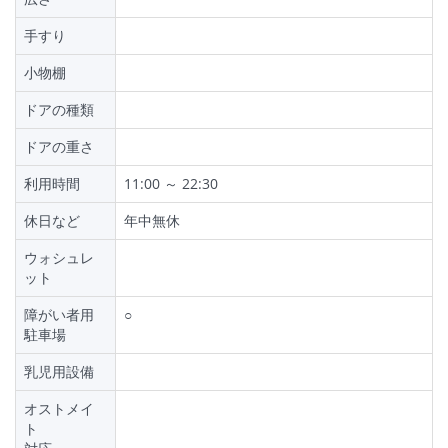
手すり
小物棚
ドアの種類
ドアの重さ
利用時間
11:00 ～ 22:30
休日など
年中無休
ウォシュレ
ット
障がい者用
○
駐車場
乳児用設備
オストメイ
ト