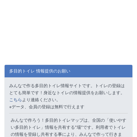
多目的トイレ 情報提供のお願い
みんなで作る多目的トイレ情報サイトです。トイレの登録は
とても簡単です！身近なトイレの情報提供をお願いします。
こちら
より連絡ください。
※データ、会員の登録は無料で行えます
みんなで作ろう！多目的トイレマップは、全国の「使いやす
い多目的トイレ」情報を共有する"場"です。利用者でトイレ
の情報を登録し共有する事により、みんなで作って行きま