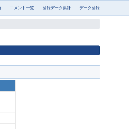
新
コメント一覧
登録データ集計
データ登録