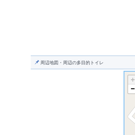
周辺地図・周辺の多目的トイレ
+
−