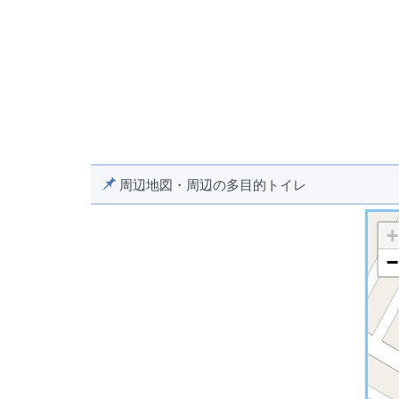
周辺地図・周辺の多目的トイレ
+
−