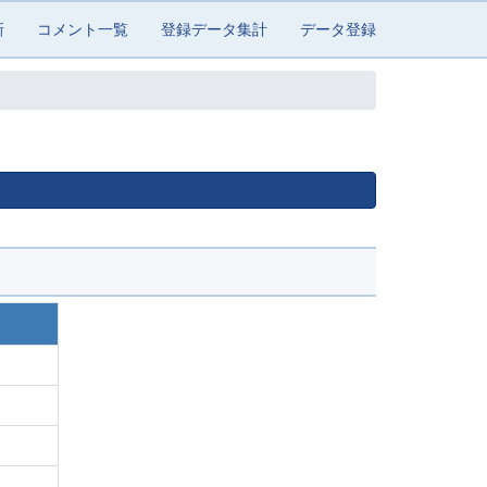
新
コメント一覧
登録データ集計
データ登録