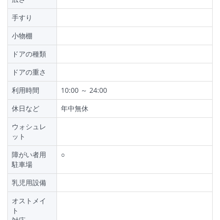
手すり
小物棚
ドアの種類
ドアの重さ
利用時間
10:00 ～ 24:00
休日など
年中無休
ウォシュレ
ット
障がい者用
○
駐車場
乳児用設備
オストメイ
ト