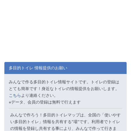
多目的トイレ 情報提供のお願い
みんなで作る多目的トイレ情報サイトです。トイレの登録は
とても簡単です！身近なトイレの情報提供をお願いします。
こちら
より連絡ください。
※データ、会員の登録は無料で行えます
みんなで作ろう！多目的トイレマップは、全国の「使いやす
い多目的トイレ」情報を共有する"場"です。利用者でトイレ
の情報を登録し共有する事により、みんなで作って行きま