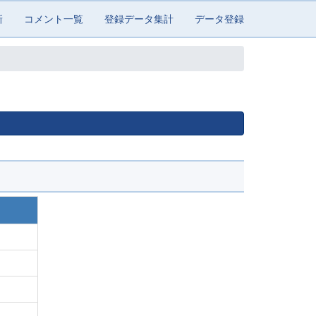
新
コメント一覧
登録データ集計
データ登録