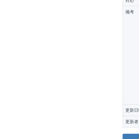
対応
備考
更新日
更新者