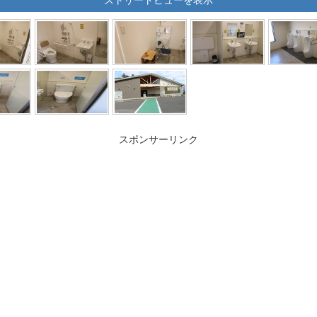
スポンサーリンク