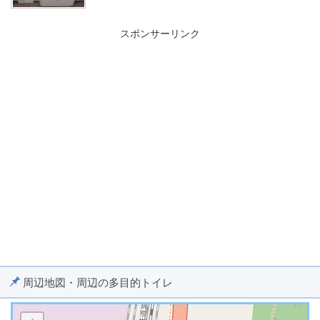
スポンサーリンク
周辺地図・周辺の多目的トイレ