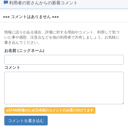
利用者の皆さんからの新着コメント
※※※ コメントはありません ※※※
情報に誤りがある場合、評価に対する理由やコメント、利用して気づ
いた事や感想、注意点などを他の利用者で共有しましょう。お気軽に
書き込んでください。
お名前 (ニックネーム)
コメント
※SPAM対策のため日本語のコメントのみ受け付けてます