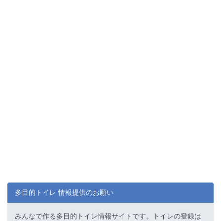
多目的トイレ 情報提供のお願い
みんなで作る多目的トイレ情報サイトです。トイレの登録は