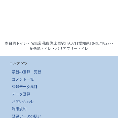
多目的トイレ - 名鉄常滑線 聚楽園駅[TA07] [愛知県] (No.71827) -
多機能トイレ・バリアフリートイレ
コンテンツ
最新の登録・更新
コメント一覧
登録データ集計
データ登録
お問い合わせ
利用規約
登録データの扱い